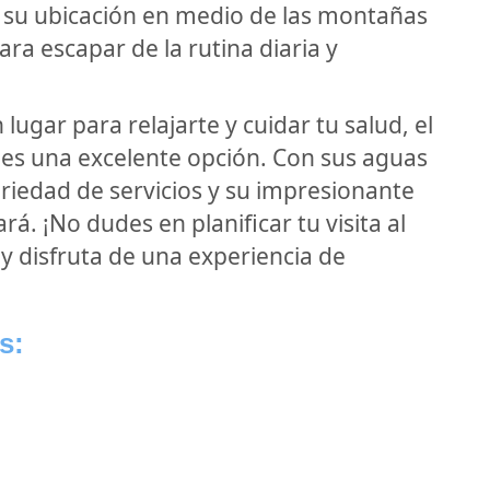
 su ubicación en medio de las montañas
ra escapar de la rutina diaria y
ugar para relajarte y cuidar tu salud, el
es una excelente opción. Con sus aguas
riedad de servicios y su impresionante
á. ¡No dudes en planificar tu visita al
y disfruta de una experiencia de
s: