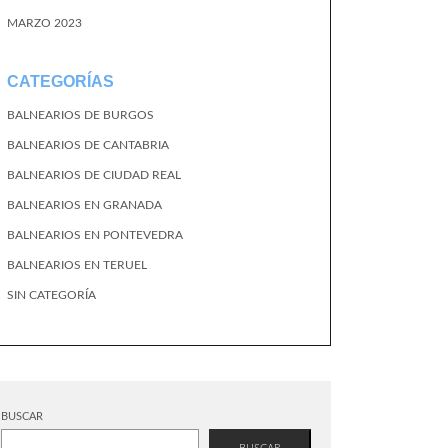
MARZO 2023
CATEGORÍAS
BALNEARIOS DE BURGOS
BALNEARIOS DE CANTABRIA
BALNEARIOS DE CIUDAD REAL
BALNEARIOS EN GRANADA
BALNEARIOS EN PONTEVEDRA
BALNEARIOS EN TERUEL
SIN CATEGORÍA
BUSCAR