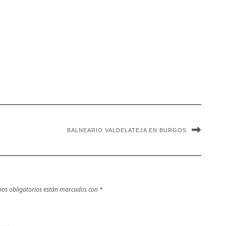
BALNEARIO VALDELATEJA EN BURGOS
os obligatorios están marcados con
*