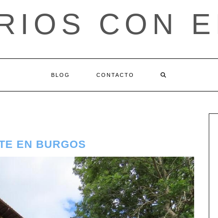
RIOS CON 
BLOG
CONTACTO
TE EN BURGOS