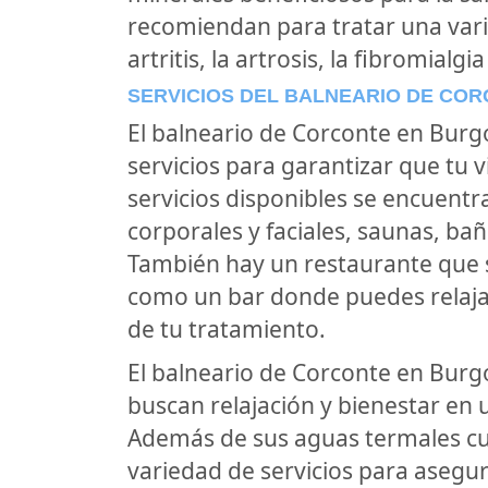
recomiendan para tratar una var
artritis, la artrosis, la fibromialgia
SERVICIOS DEL BALNEARIO DE CO
El balneario de Corconte en Burg
servicios para garantizar que tu 
servicios disponibles se encuent
corporales y faciales, saunas, bañ
También hay un restaurante que si
como un bar donde puedes relajar
de tu tratamiento.
El balneario de Corconte en Burgo
buscan relajación y bienestar en
Además de sus aguas termales cur
variedad de servicios para asegur