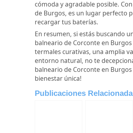
cómoda y agradable posible. Con
de Burgos, es un lugar perfecto pa
recargar tus baterías.
En resumen, si estás buscando un l
balneario de Corconte en Burgos 
termales curativas, una amplia va
entorno natural, no te decepcionar
balneario de Corconte en Burgos 
bienestar única!
Publicaciones Relacionada