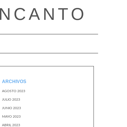
ENCANTO
ARCHIVOS
AGOSTO 2023
JULIO 2023
JUNIO 2023
MAYO 2023
ABRIL 2023