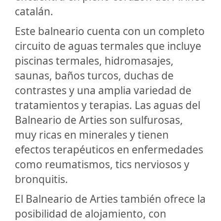
catalán.
Este balneario cuenta con un completo
circuito de aguas termales que incluye
piscinas termales, hidromasajes,
saunas, baños turcos, duchas de
contrastes y una amplia variedad de
tratamientos y terapias. Las aguas del
Balneario de Arties son sulfurosas,
muy ricas en minerales y tienen
efectos terapéuticos en enfermedades
como reumatismos, tics nerviosos y
bronquitis.
El Balneario de Arties también ofrece la
posibilidad de alojamiento, con