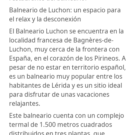
Balneario de Luchon: un espacio para
el relax y la desconexión
El Balneario Luchon se encuentra en la
localidad francesa de Bagnères-de-
Luchon, muy cerca de la frontera con
España, en el corazón de los Pirineos. A
pesar de no estar en territorio español,
es un balneario muy popular entre los
habitantes de Lérida y es un sitio ideal
para disfrutar de unas vacaciones
relajantes.
Este balneario cuenta con un complejo
termal de 1.500 metros cuadrados
distribuidos en tres plantas, que