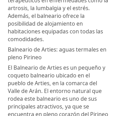
terapéuticos en enfermedades como la
artrosis, la lumbalgia y el estrés.
Además, el balneario ofrece la
posibilidad de alojamiento en
habitaciones equipadas con todas las
comodidades.
Balneario de Arties: aguas termales en
pleno Pirineo
El Balneario de Arties es un pequeño y
coqueto balneario ubicado en el
pueblo de Arties, en la comarca del
Valle de Arán. El entorno natural que
rodea este balneario es uno de sus
principales atractivos, ya que se
encuentra en pleno corazón del Pirineo