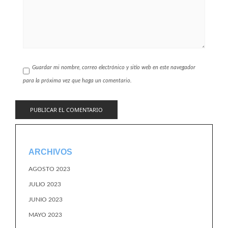
Guardar mi nombre, correo electrónico y sitio web en este navegador
para la próxima vez que haga un comentario.
ARCHIVOS
AGOSTO 2023
JULIO 2023
JUNIO 2023
MAYO 2023