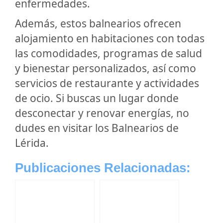
enfermedades.
Además, estos balnearios ofrecen
alojamiento en habitaciones con todas
las comodidades, programas de salud
y bienestar personalizados, así como
servicios de restaurante y actividades
de ocio. Si buscas un lugar donde
desconectar y renovar energías, no
dudes en visitar los Balnearios de
Lérida.
Publicaciones Relacionadas: