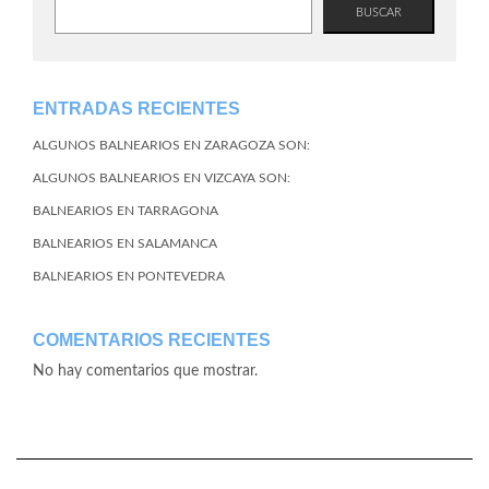
BUSCAR
ENTRADAS RECIENTES
ALGUNOS BALNEARIOS EN ZARAGOZA SON:
ALGUNOS BALNEARIOS EN VIZCAYA SON:
BALNEARIOS EN TARRAGONA
BALNEARIOS EN SALAMANCA
BALNEARIOS EN PONTEVEDRA
COMENTARIOS RECIENTES
No hay comentarios que mostrar.