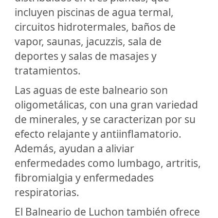
incluyen piscinas de agua termal,
circuitos hidrotermales, baños de
vapor, saunas, jacuzzis, sala de
deportes y salas de masajes y
tratamientos.
Las aguas de este balneario son
oligometálicas, con una gran variedad
de minerales, y se caracterizan por su
efecto relajante y antiinflamatorio.
Además, ayudan a aliviar
enfermedades como lumbago, artritis,
fibromialgia y enfermedades
respiratorias.
El Balneario de Luchon también ofrece