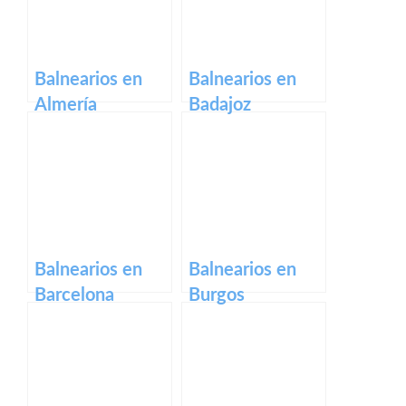
Balnearios en
Balnearios en
Almería
Badajoz
Balnearios en
Balnearios en
Barcelona
Burgos