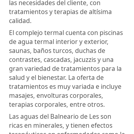
las necesidades del cliente, con
tratamientos y terapias de altísima
calidad.
El complejo termal cuenta con piscinas
de agua termal interior y exterior,
saunas, baños turcos, duchas de
contrastes, cascadas, jacuzzis y una
gran variedad de tratamientos para la
salud y el bienestar. La oferta de
tratamientos es muy variada e incluye
masajes, envolturas corporales,
terapias corporales, entre otros.
Las aguas del Balneario de Les son
ricas en minerales, y tienen efectos