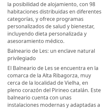
la posibilidad de alojamiento, con 98
habitaciones distribuidas en diferentes
categorías, y ofrece programas
personalizados de salud y bienestar,
incluyendo dieta personalizada y
asesoramiento médico.
Balneario de Les: un enclave natural
privilegiado
El Balneario de Les se encuentra en la
comarca de la Alta Ribagorza, muy
cerca de la localidad de Vielha, en
pleno corazón del Pirineo catalán. Este
balneario cuenta con unas
instalaciones modernas y adaptadas a