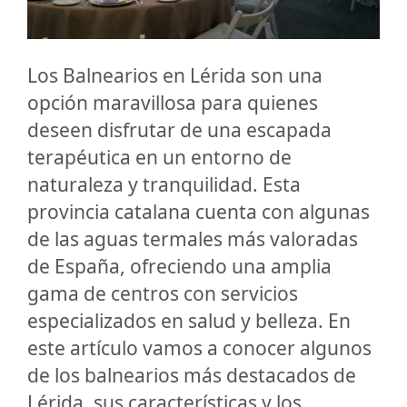
Los Balnearios en Lérida son una
opción maravillosa para quienes
deseen disfrutar de una escapada
terapéutica en un entorno de
naturaleza y tranquilidad. Esta
provincia catalana cuenta con algunas
de las aguas termales más valoradas
de España, ofreciendo una amplia
gama de centros con servicios
especializados en salud y belleza. En
este artículo vamos a conocer algunos
de los balnearios más destacados de
Lérida, sus características y los