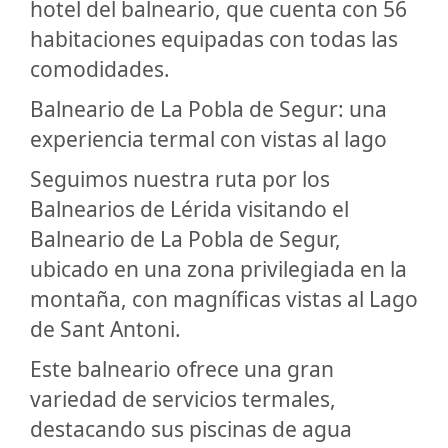
hotel del balneario, que cuenta con 56
habitaciones equipadas con todas las
comodidades.
Balneario de La Pobla de Segur: una
experiencia termal con vistas al lago
Seguimos nuestra ruta por los
Balnearios de Lérida visitando el
Balneario de La Pobla de Segur,
ubicado en una zona privilegiada en la
montaña, con magníficas vistas al Lago
de Sant Antoni.
Este balneario ofrece una gran
variedad de servicios termales,
destacando sus piscinas de agua