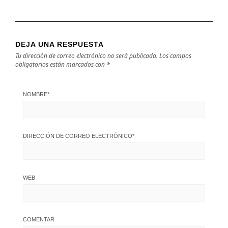
DEJA UNA RESPUESTA
Tu dirección de correo electrónico no será publicada.
Los campos
obligatorios están marcados con
*
NOMBRE
*
DIRECCIÓN DE CORREO ELECTRÓNICO
*
WEB
COMENTAR