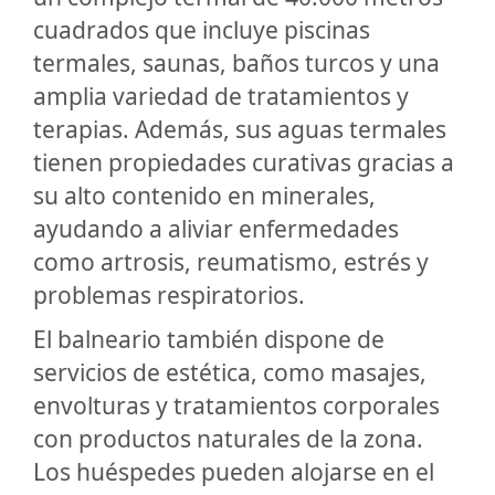
cuadrados que incluye piscinas
termales, saunas, baños turcos y una
amplia variedad de tratamientos y
terapias. Además, sus aguas termales
tienen propiedades curativas gracias a
su alto contenido en minerales,
ayudando a aliviar enfermedades
como artrosis, reumatismo, estrés y
problemas respiratorios.
El balneario también dispone de
servicios de estética, como masajes,
envolturas y tratamientos corporales
con productos naturales de la zona.
Los huéspedes pueden alojarse en el