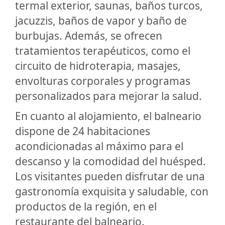
termal exterior, saunas, baños turcos,
jacuzzis, baños de vapor y baño de
burbujas. Además, se ofrecen
tratamientos terapéuticos, como el
circuito de hidroterapia, masajes,
envolturas corporales y programas
personalizados para mejorar la salud.
En cuanto al alojamiento, el balneario
dispone de 24 habitaciones
acondicionadas al máximo para el
descanso y la comodidad del huésped.
Los visitantes pueden disfrutar de una
gastronomía exquisita y saludable, con
productos de la región, en el
restaurante del balneario.