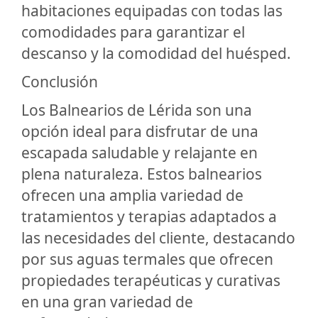
habitaciones equipadas con todas las
comodidades para garantizar el
descanso y la comodidad del huésped.
Conclusión
Los Balnearios de Lérida son una
opción ideal para disfrutar de una
escapada saludable y relajante en
plena naturaleza. Estos balnearios
ofrecen una amplia variedad de
tratamientos y terapias adaptados a
las necesidades del cliente, destacando
por sus aguas termales que ofrecen
propiedades terapéuticas y curativas
en una gran variedad de