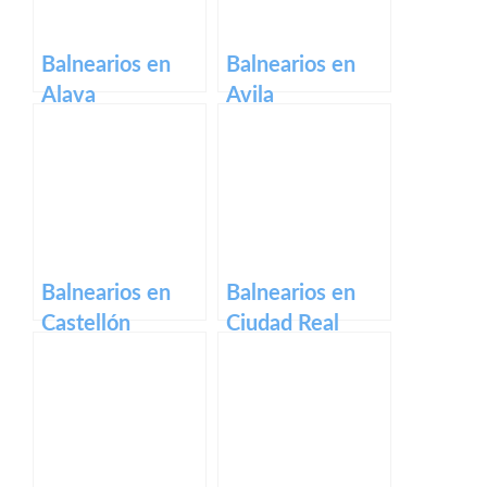
Balnearios en
Balnearios en
Alava
Avila
Balnearios en
Balnearios en
Castellón
Ciudad Real