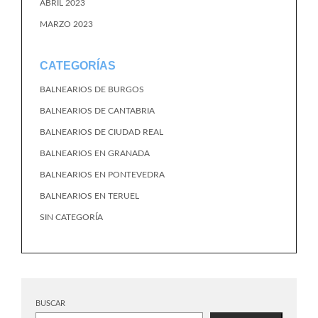
ABRIL 2023
MARZO 2023
CATEGORÍAS
BALNEARIOS DE BURGOS
BALNEARIOS DE CANTABRIA
BALNEARIOS DE CIUDAD REAL
BALNEARIOS EN GRANADA
BALNEARIOS EN PONTEVEDRA
BALNEARIOS EN TERUEL
SIN CATEGORÍA
BUSCAR