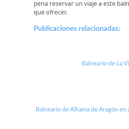
pena reservar un viaje a este bal
que ofrecer.
Publicaciones relacionadas:
Balneario de La V
Balneario de Alhama de Aragón en 