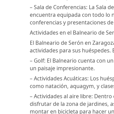
– Sala de Conferencias: La Sala d
encuentra equipada con todo lo n
conferencias y presentaciones de
Actividades en el Balneario de Se
El Balneario de Serón en Zaragoz
actividades para sus huéspedes. E
– Golf: El Balneario cuenta con 
un paisaje impresionante.
– Actividades Acuáticas: Los hués
como natación, aquagym, y clase
– Actividades al aire libre: Dentro 
disfrutar de la zona de jardines, 
montar en bicicleta para hacer un