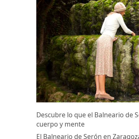
Descubre lo que el Balneario de 
cuerpo y mente
El Balneario de Serón en Zaragoza