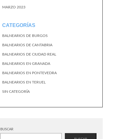
MARZO 2023
CATEGORÍAS
BALNEARIOS DE BURGOS
BALNEARIOS DE CANTABRIA
BALNEARIOS DE CIUDAD REAL
BALNEARIOS EN GRANADA
BALNEARIOS EN PONTEVEDRA
BALNEARIOS EN TERUEL
SIN CATEGORÍA
BUSCAR