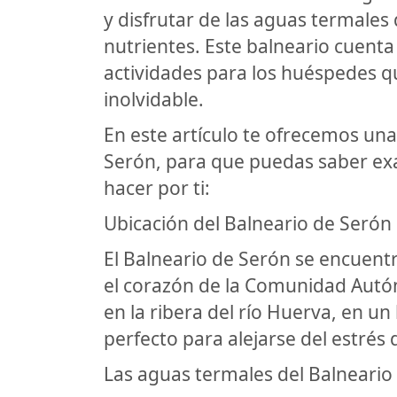
y disfrutar de las aguas termales
nutrientes. Este balneario cuenta
actividades para los huéspedes q
inolvidable.
En este artículo te ofrecemos una
Serón, para que puedas saber ex
hacer por ti:
Ubicación del Balneario de Serón
El Balneario de Serón se encuentr
el corazón de la Comunidad Autó
en la ribera del río Huerva, en u
perfecto para alejarse del estrés 
Las aguas termales del Balneario