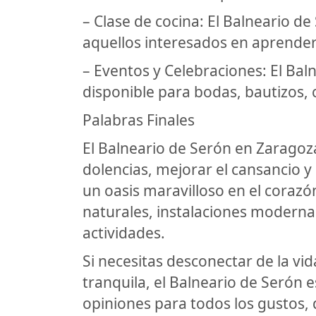
– Clase de cocina: El Balneario de
aquellos interesados en aprender 
– Eventos y Celebraciones: El Ba
disponible para bodas, bautizos,
Palabras Finales
El Balneario de Serón en Zaragoza 
dolencias, mejorar el cansancio y e
un oasis maravilloso en el coraz
naturales, instalaciones moderna
actividades.
Si necesitas desconectar de la vi
tranquila, el Balneario de Serón
opiniones para todos los gustos,