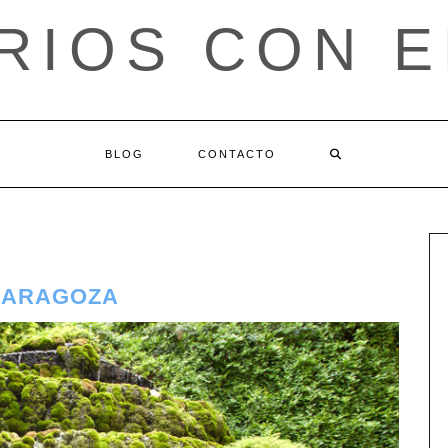
RIOS CON 
BLOG
CONTACTO
ZARAGOZA