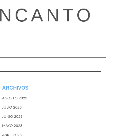
ENCANTO
ARCHIVOS
AGOSTO 2023
JULIO 2023
JUNIO 2023
MAYO 2023
ABRIL 2023