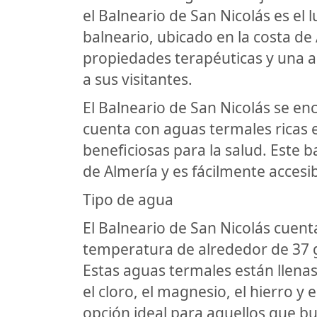
el Balneario de San Nicolás es el
balneario, ubicado en la costa de
propiedades terapéuticas y una a
a sus visitantes.
El Balneario de San Nicolás se en
cuenta con aguas termales ricas 
beneficiosas para la salud. Este 
de Almería y es fácilmente accesi
Tipo de agua
El Balneario de San Nicolás cuen
temperatura de alrededor de 37 
Estas aguas termales están llenas
el cloro, el magnesio, el hierro y e
opción ideal para aquellos que b