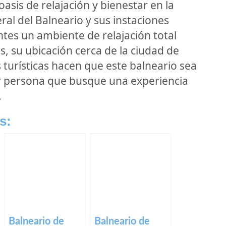
oasis de relajación y bienestar en la
ral del Balneario y sus instaciones
ntes un ambiente de relajación total
, su ubicación cerca de la ciudad de
s turísticas hacen que este balneario sea
er persona que busque una experiencia
.
s:
Balneario de
Balneario de