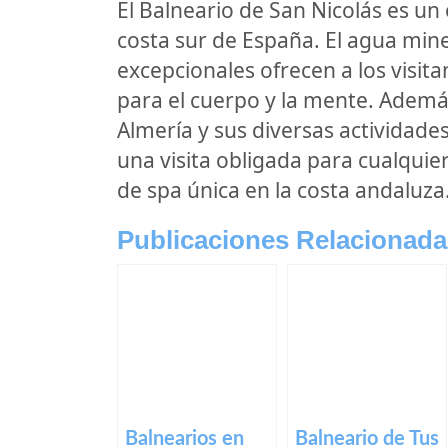
El Balneario de San Nicolás es un 
costa sur de España. El agua mine
excepcionales ofrecen a los visita
para el cuerpo y la mente. Además
Almería y sus diversas actividade
una visita obligada para cualqui
de spa única en la costa andaluza
Publicaciones Relacionada
Balnearios en
Balneario de Tus