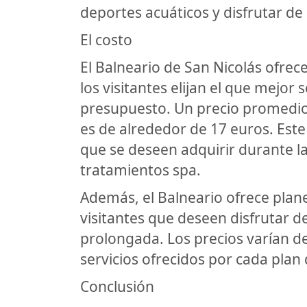
deportes acuáticos y disfrutar de 
El costo
El Balneario de San Nicolás ofrec
los visitantes elijan el que mejor
presupuesto. Un precio promedio 
es de alrededor de 17 euros. Este
que se deseen adquirir durante la
tratamientos spa.
Además, el Balneario ofrece plan
visitantes que deseen disfrutar 
prolongada. Los precios varían d
servicios ofrecidos por cada plan
Conclusión