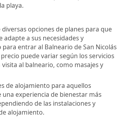
la playa.
e diversas opciones de planes para que
 se adapte a sus necesidades y
para entrar al Balneario de San Nicolás
 precio puede variar según los servicios
 visita al balneario, como masajes y
es de alojamiento para aquellos
de una experiencia de bienestar más
ependiendo de las instalaciones y
 de alojamiento.