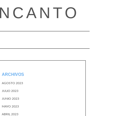
ENCANTO
ARCHIVOS
AGOSTO 2023
JULIO 2023
JUNIO 2023
MAYO 2023
ABRIL 2023