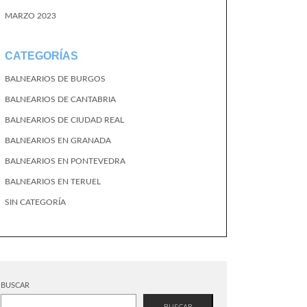
MARZO 2023
CATEGORÍAS
BALNEARIOS DE BURGOS
BALNEARIOS DE CANTABRIA
BALNEARIOS DE CIUDAD REAL
BALNEARIOS EN GRANADA
BALNEARIOS EN PONTEVEDRA
BALNEARIOS EN TERUEL
SIN CATEGORÍA
BUSCAR