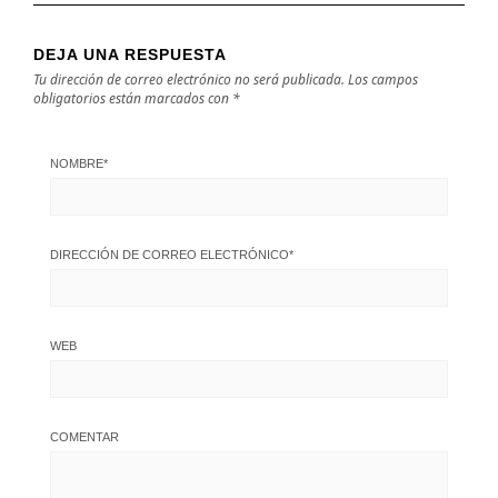
DEJA UNA RESPUESTA
Tu dirección de correo electrónico no será publicada.
Los campos
obligatorios están marcados con
*
NOMBRE
*
DIRECCIÓN DE CORREO ELECTRÓNICO
*
WEB
COMENTAR