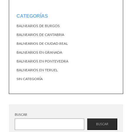
CATEGORÍAS
BALNEARIOS DE BURGOS
BALNEARIOS DE CANTABRIA
BALNEARIOS DE CIUDAD REAL
BALNEARIOS EN GRANADA
BALNEARIOS EN PONTEVEDRA
BALNEARIOS EN TERUEL
SIN CATEGORÍA
BUSCAR
BUSCAR