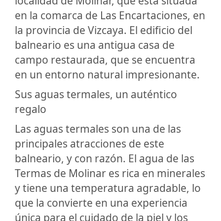
localidad de Molinar, que está situada
en la comarca de Las Encartaciones, en
la provincia de Vizcaya. El edificio del
balneario es una antigua casa de
campo restaurada, que se encuentra
en un entorno natural impresionante.
Sus aguas termales, un auténtico
regalo
Las aguas termales son una de las
principales atracciones de este
balneario, y con razón. El agua de las
Termas de Molinar es rica en minerales
y tiene una temperatura agradable, lo
que la convierte en una experiencia
única para el cuidado de la piel y los