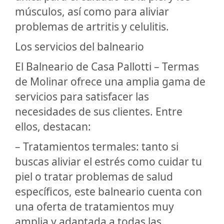
músculos, así como para aliviar
problemas de artritis y celulitis.
Los servicios del balneario
El Balneario de Casa Pallotti – Termas
de Molinar ofrece una amplia gama de
servicios para satisfacer las
necesidades de sus clientes. Entre
ellos, destacan:
– Tratamientos termales: tanto si
buscas aliviar el estrés como cuidar tu
piel o tratar problemas de salud
específicos, este balneario cuenta con
una oferta de tratamientos muy
amplia y adaptada a todas las