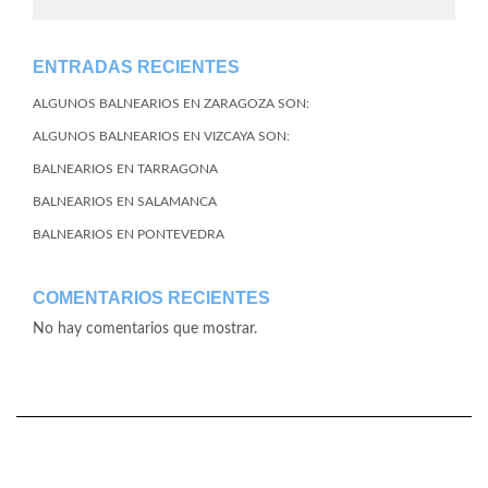
ENTRADAS RECIENTES
ALGUNOS BALNEARIOS EN ZARAGOZA SON:
ALGUNOS BALNEARIOS EN VIZCAYA SON:
BALNEARIOS EN TARRAGONA
BALNEARIOS EN SALAMANCA
BALNEARIOS EN PONTEVEDRA
COMENTARIOS RECIENTES
No hay comentarios que mostrar.