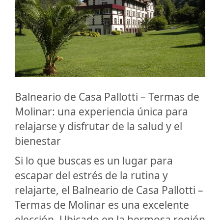
Balneario de Casa Pallotti – Termas de
Molinar: una experiencia única para
relajarse y disfrutar de la salud y el
bienestar
Si lo que buscas es un lugar para
escapar del estrés de la rutina y
relajarte, el Balneario de Casa Pallotti –
Termas de Molinar es una excelente
elección. Ubicado en la hermosa región