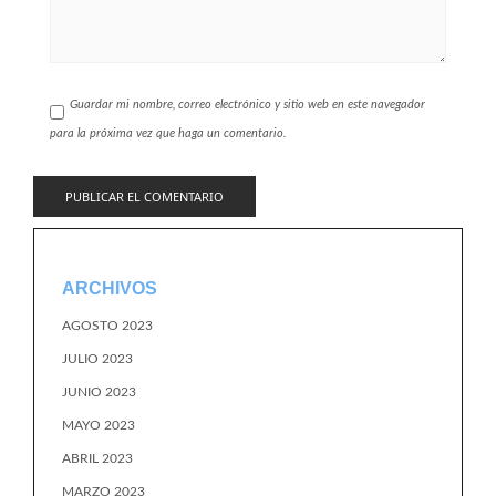
Guardar mi nombre, correo electrónico y sitio web en este navegador
para la próxima vez que haga un comentario.
ARCHIVOS
AGOSTO 2023
JULIO 2023
JUNIO 2023
MAYO 2023
ABRIL 2023
MARZO 2023