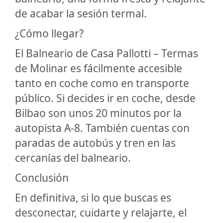
de acabar la sesión termal.
¿Cómo llegar?
El Balneario de Casa Pallotti – Termas
de Molinar es fácilmente accesible
tanto en coche como en transporte
público. Si decides ir en coche, desde
Bilbao son unos 20 minutos por la
autopista A-8. También cuentas con
paradas de autobús y tren en las
cercanías del balneario.
Conclusión
En definitiva, si lo que buscas es
desconectar, cuidarte y relajarte, el