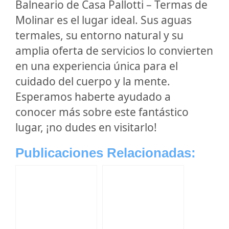
Balneario de Casa Pallotti – Termas de
Molinar es el lugar ideal. Sus aguas
termales, su entorno natural y su
amplia oferta de servicios lo convierten
en una experiencia única para el
cuidado del cuerpo y la mente.
Esperamos haberte ayudado a
conocer más sobre este fantástico
lugar, ¡no dudes en visitarlo!
Publicaciones Relacionadas: