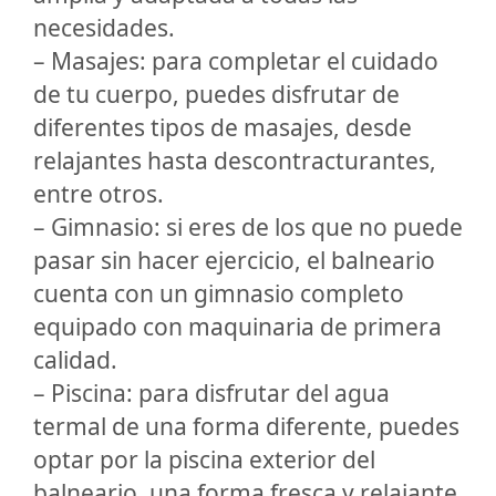
necesidades.
– Masajes: para completar el cuidado
de tu cuerpo, puedes disfrutar de
diferentes tipos de masajes, desde
relajantes hasta descontracturantes,
entre otros.
– Gimnasio: si eres de los que no puede
pasar sin hacer ejercicio, el balneario
cuenta con un gimnasio completo
equipado con maquinaria de primera
calidad.
– Piscina: para disfrutar del agua
termal de una forma diferente, puedes
optar por la piscina exterior del
balneario, una forma fresca y relajante