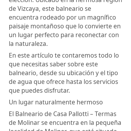
de Vizcaya, este balneario se
encuentra rodeado por un magnífico
paisaje montañoso que lo convierte en
un lugar perfecto para reconectar con
la naturaleza.
En este artículo te contaremos todo lo
que necesitas saber sobre este
balneario, desde su ubicación y el tipo
de agua que ofrece hasta los servicios
que puedes disfrutar.
Un lugar naturalmente hermoso
El Balneario de Casa Pallotti – Termas
de Molinar se encuentra en la pequeña